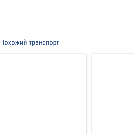
Отп
Похожий транспорт