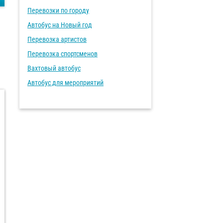
Перевозки по городу
Автобус на Новый год
Перевозка артистов
Перевозка спортсменов
Вахтовый автобус
Автобус для мероприятий