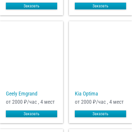
Заказать
Заказать
Geely Emgrand
Kia Optima
от 2000
₽/час , 4 мест
от 2000
₽/час , 4 мест
Заказать
Заказать