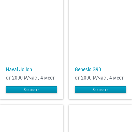
Haval Jolion
Genesis G90
от 2000
₽/час , 4 мест
от 2000
₽/час , 4 мест
Заказать
Заказать