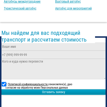
Автобусы междугородние
Вахтовый автобус
Туристический автобус
Автобус для мероприятий
Мы найдем для вас подходящий
транспорт и рассчитаем стоимость
С
Политикой конфиденциальности
ознакомлен(а), даю
согласие на обработку моих Персональных данных
Оставить заявку