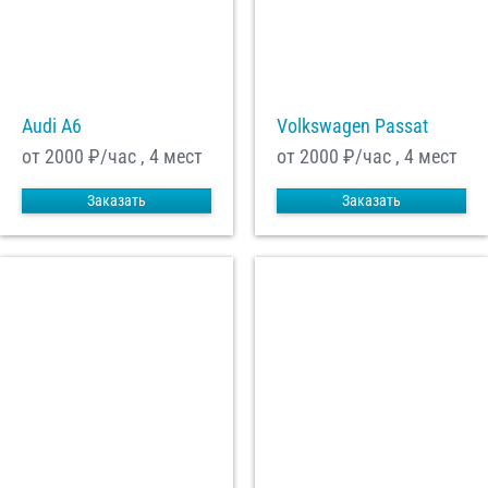
Audi A6
Volkswagen Passat
от 2000
₽/час , 4 мест
от 2000
₽/час , 4 мест
Заказать
Заказать