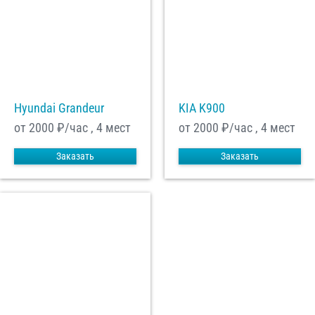
Hyundai Grandeur
KIA K900
от 2000
₽/час , 4 мест
от 2000
₽/час , 4 мест
Заказать
Заказать