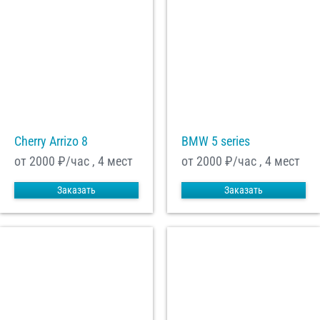
Cherry Arrizo 8
BMW 5 series
от 2000
₽/час , 4 мест
от 2000
₽/час , 4 мест
Заказать
Заказать