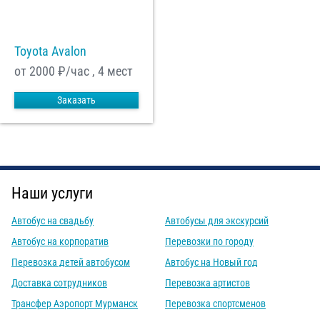
Toyota Avalon
от 2000
₽/час , 4 мест
Заказать
Наши услуги
Автобус на свадьбу
Автобусы для экскурсий
Автобус на корпоратив
Перевозки по городу
Перевозка детей автобусом
Автобус на Новый год
Доставка сотрудников
Перевозка артистов
Трансфер Аэропорт Мурманск
Перевозка спортсменов