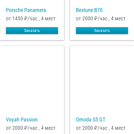
Porsche Panamera
Bestune B70
от 1450
₽/час , 4 мест
от 2000
₽/час , 4 мест
Заказать
Заказать
Voyah Passion
Omoda S5 GT
от 2000
₽/час , 4 мест
от 2000
₽/час , 4 мест