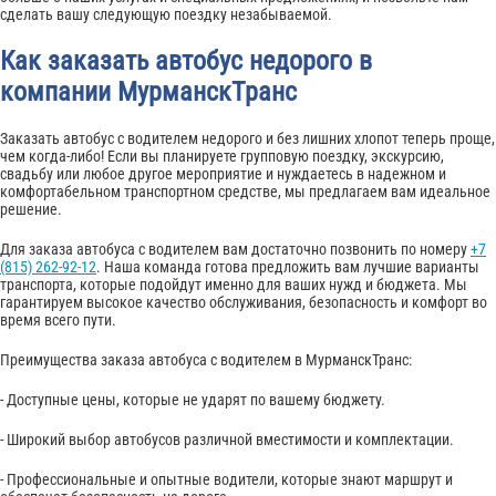
сделать вашу следующую поездку незабываемой.
Как заказать автобус недорого в
компании МурманскТранс
Заказать автобус с водителем недорого и без лишних хлопот теперь проще,
чем когда-либо! Если вы планируете групповую поездку, экскурсию,
свадьбу или любое другое мероприятие и нуждаетесь в надежном и
комфортабельном транспортном средстве, мы предлагаем вам идеальное
решение.
Для заказа автобуса с водителем вам достаточно позвонить по номеру
+7
(815) 262-92-12
. Наша команда готова предложить вам лучшие варианты
транспорта, которые подойдут именно для ваших нужд и бюджета. Мы
гарантируем высокое качество обслуживания, безопасность и комфорт во
время всего пути.
Преимущества заказа автобуса с водителем в МурманскТранс:
- Доступные цены, которые не ударят по вашему бюджету.
- Широкий выбор автобусов различной вместимости и комплектации.
- Профессиональные и опытные водители, которые знают маршрут и