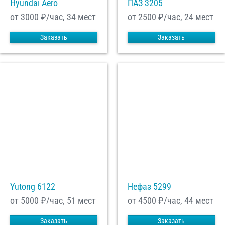
Hyundai Aero
ПАЗ 3205
от 3000
₽/час, 34 мест
от 2500
₽/час, 24 мест
Заказать
Заказать
Yutong 6122
Нефаз 5299
от 5000
₽/час, 51 мест
от 4500
₽/час, 44 мест
Заказать
Заказать