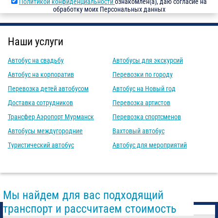
Политикой конфиденциальности
ознакомлен(а), даю согласие на
обработку моих Персональных данных
Наши услуги
Автобус на свадьбу
Автобусы для экскурсий
Автобус на корпоратив
Перевозки по городу
Перевозка детей автобусом
Автобус на Новый год
Доставка сотрудников
Перевозка артистов
Трансфер Аэропорт Мурманск
Перевозка спортсменов
Автобусы междугородние
Вахтовый автобус
Туристический автобус
Автобус для мероприятий
Мы найдем для вас подходящий
транспорт и рассчитаем стоимость