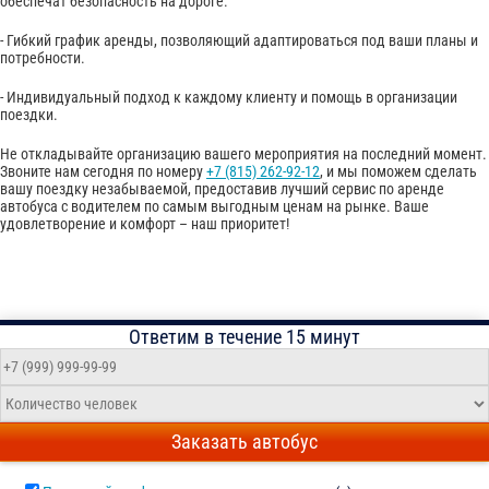
обеспечат безопасность на дороге.
- Гибкий график аренды, позволяющий адаптироваться под ваши планы и
потребности.
- Индивидуальный подход к каждому клиенту и помощь в организации
поездки.
Не откладывайте организацию вашего мероприятия на последний момент.
Звоните нам сегодня по номеру
+7 (815) 262-92-12
, и мы поможем сделать
вашу поездку незабываемой, предоставив лучший сервис по аренде
автобуса с водителем по самым выгодным ценам на рынке. Ваше
удовлетворение и комфорт – наш приоритет!
Ответим в течение 15 минут
Заказать автобус