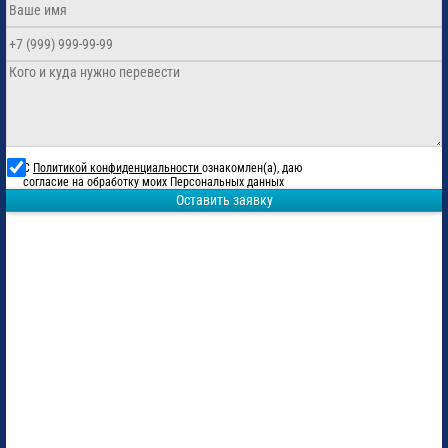
С
Политикой конфиденциальности
ознакомлен(а), даю
согласие на обработку моих Персональных данных
Оставить заявку