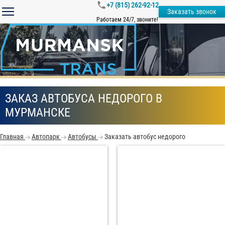
+7 (815) 262-92-12
Заказать звонок
Работаем 24/7, звоните!
ЗАКАЗ АВТОБУСА НЕДОРОГО В
МУРМАНСКЕ
Главная
Автопарк
Автобусы
Заказать автобус недорого