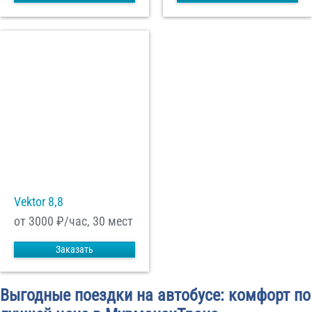
Vektor 8,8
от 3000
₽/час, 30 мест
Заказать
Выгодные поездки на автобусе: комфорт по